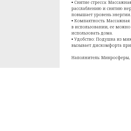
• Снятие стресса: Массажн
расслаблению и снятию не
повышает уровень энергии.
• Компактность: Массажна
в использовании, ее можно 
использовать дома.
• Удобство: Подушка из ми
вызывает дискомфорта при
Наполнитель: Микросферы,