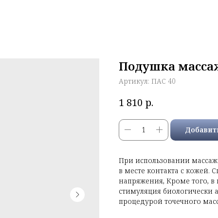
Подушка масса
Артикул:
ПАС 40
р.
1 810
Добавит
При использовании массаж
в месте контакта с кожей.
напряжения, Кроме того, в
стимуляция биологически а
процедурой точечного мас