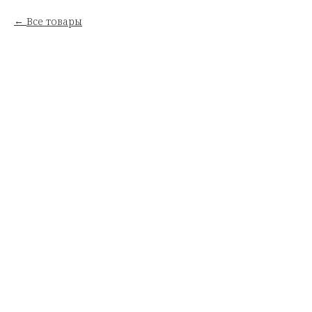
Все товары