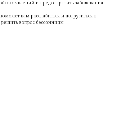
стойных явлений и предотвратить заболевания
поможет вам расслабиться и погрузиться в
 решить вопрос бессонницы.