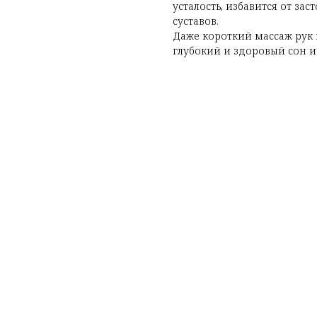
усталость, избавится от за
суставов.
Даже короткий массаж рук 
глубокий и здоровый сон и