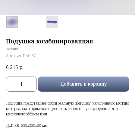
Подушка комбинированная
Асония
Артикул:
ПАС 37
6 215
р.
Добавить в корзину
Подушка представляет собой овальную подушку, наполненную мягким
материалом и примыкающую часть, заполненную гранулами, для
массажного эффекта шеи
ДxШxВ: 650x350x50 мм