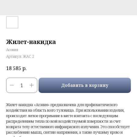
Жилет-накидка
Асония
Артикул:
ЖАС 2
18 585
р.
Добавить в корзину
Жилет-накидка «Асония» предназначена для профилактического
воздействия на область всего туловища. При использовании изделия,
происходит легкое прогревание в месте контакта с последующим
распределением тепла по всей воздействуемой поверхности за счет
возврата телу естественного инфракрасного излучения. Это способствует
расслаблению мышц, снятию напряжения, а также лучшему крово и