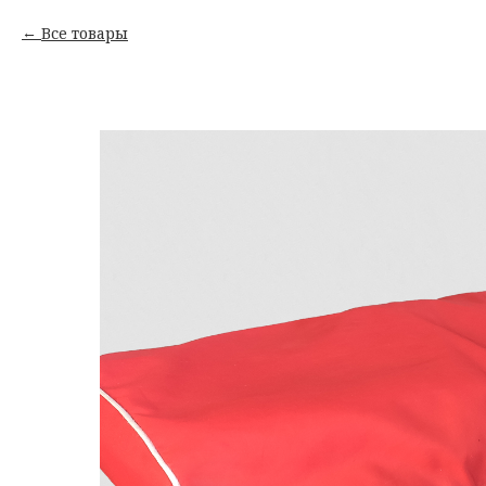
Все товары