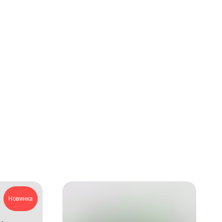
Новинка