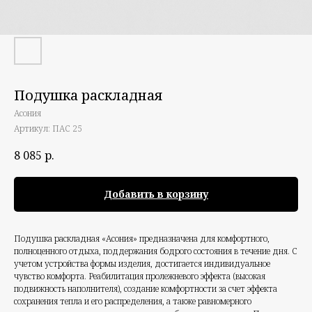
Подушка раскладная
Асония
Артикул:
ПАС 25
8 085
р.
Добавить в корзину
Подушка раскладная «Асония» предназначена для комфортного,
полноценного отдыха, поддержания бодрого состояния в течение дня. С
учетом устройства формы изделия, достигается индивидуальное
чувство комфорта. Реабилитация пролежневого эффекта (высокая
подвижность наполнителя), создание комфортности за счет эффекта
сохранения тепла и его распределения, а также равномерного