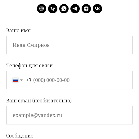
Ваше имя
Телефон для связи
+7
Ваш email (необязательно)
Сообщение: