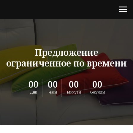
Предложение
ограниченное по времени
00
00
00
00
Дни
Часы
Минуты
Секунды