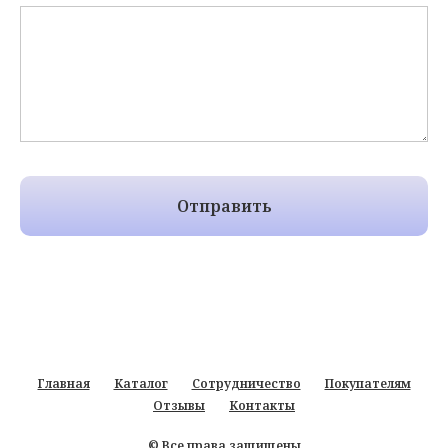
Отправить
Главная
Каталог
Сотрудничество
Покупателям
Отзывы
Контакты
© Все права защищены